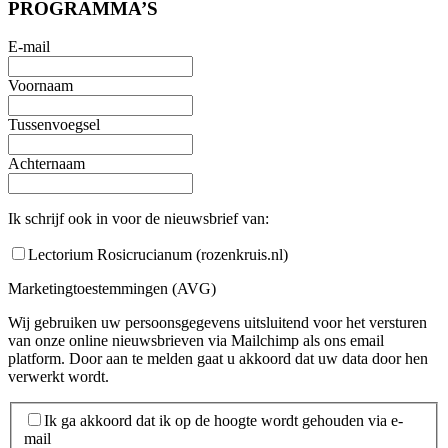
PROGRAMMA’S
E-mail
Voornaam
Tussenvoegsel
Achternaam
Ik schrijf ook in voor de nieuwsbrief van:
Lectorium Rosicrucianum (rozenkruis.nl)
Marketingtoestemmingen (AVG)
Wij gebruiken uw persoonsgegevens uitsluitend voor het versturen
van onze online nieuwsbrieven via Mailchimp als ons email
platform. Door aan te melden gaat u akkoord dat uw data door hen
verwerkt wordt.
Ik ga akkoord dat ik op de hoogte wordt gehouden via e-
mail