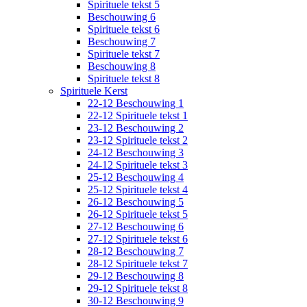
Spirituele tekst 5
Beschouwing 6
Spirituele tekst 6
Beschouwing 7
Spirituele tekst 7
Beschouwing 8
Spirituele tekst 8
Spirituele Kerst
22-12 Beschouwing 1
22-12 Spirituele tekst 1
23-12 Beschouwing 2
23-12 Spirituele tekst 2
24-12 Beschouwing 3
24-12 Spirituele tekst 3
25-12 Beschouwing 4
25-12 Spirituele tekst 4
26-12 Beschouwing 5
26-12 Spirituele tekst 5
27-12 Beschouwing 6
27-12 Spirituele tekst 6
28-12 Beschouwing 7
28-12 Spirituele tekst 7
29-12 Beschouwing 8
29-12 Spirituele tekst 8
30-12 Beschouwing 9