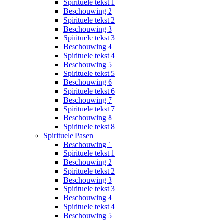
Spirituele tekst 1
Beschouwing 2
Spirituele tekst 2
Beschouwing 3
Spirituele tekst 3
Beschouwing 4
Spirituele tekst 4
Beschouwing 5
Spirituele tekst 5
Beschouwing 6
Spirituele tekst 6
Beschouwing 7
Spirituele tekst 7
Beschouwing 8
Spirituele tekst 8
Spirituele Pasen
Beschouwing 1
Spirituele tekst 1
Beschouwing 2
Spirituele tekst 2
Beschouwing 3
Spirituele tekst 3
Beschouwing 4
Spirituele tekst 4
Beschouwing 5