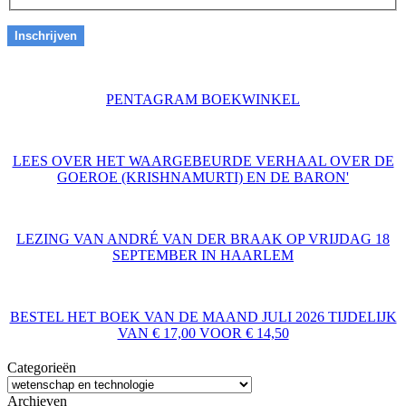
PENTAGRAM BOEKWINKEL
LEES OVER HET WAARGEBEURDE VERHAAL OVER DE
GOEROE (KRISHNAMURTI) EN DE BARON'
LEZING VAN ANDRÉ VAN DER BRAAK OP VRIJDAG 18
SEPTEMBER IN HAARLEM
BESTEL HET BOEK VAN DE MAAND JULI 2026 TIJDELIJK
VAN € 17,00 VOOR € 14,50
Categorieën
Archieven