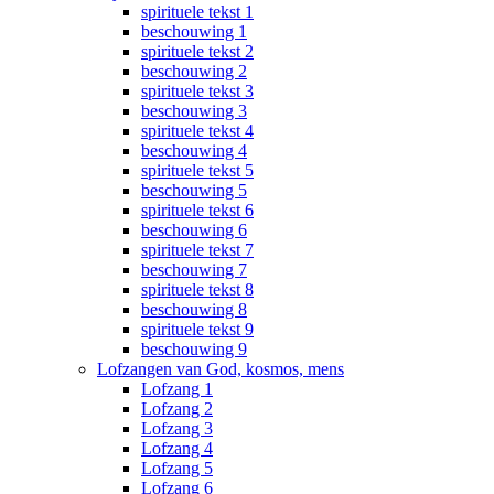
spirituele tekst 1
beschouwing 1
spirituele tekst 2
beschouwing 2
spirituele tekst 3
beschouwing 3
spirituele tekst 4
beschouwing 4
spirituele tekst 5
beschouwing 5
spirituele tekst 6
beschouwing 6
spirituele tekst 7
beschouwing 7
spirituele tekst 8
beschouwing 8
spirituele tekst 9
beschouwing 9
Lofzangen van God, kosmos, mens
Lofzang 1
Lofzang 2
Lofzang 3
Lofzang 4
Lofzang 5
Lofzang 6