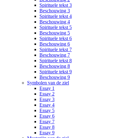
Spirituele tekst 3
Beschouwing 3
Spirituele tekst 4
Beschouwing 4
Spirituele tekst 5
Beschouwing 5
Spirituele tekst 6
Beschouwing 6
Spirituele tekst 7
Beschouwing 7
Spirituele tekst 8
Beschouwing 8
Spirituele tekst 9
Beschouwing 9
Symbolen van de ziel
Essay 1
Essay 2
Essay 3
Essay 4
Essay 5
Essay 6
Essay 7
Essay 8
Essay 9