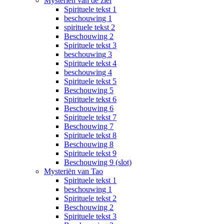
Mysteriën van de ziel
Spirituele tekst 1
beschouwing 1
spirituele tekst 2
Beschouwing 2
Spirituele tekst 3
beschouwing 3
Spirituele tekst 4
beschouwing 4
Spirituele tekst 5
Beschouwing 5
Spirituele tekst 6
Beschouwing 6
Spirituele tekst 7
Beschouwing 7
Spirituele tekst 8
Beschouwing 8
Spirituele tekst 9
Beschouwing 9 (slot)
Mysteriën van Tao
Spirituele tekst 1
beschouwing 1
Spirituele tekst 2
Beschouwing 2
Spirituele tekst 3