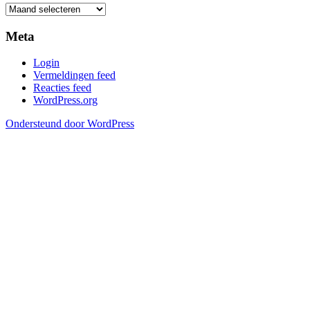
Meta
Login
Vermeldingen feed
Reacties feed
WordPress.org
Ondersteund door WordPress