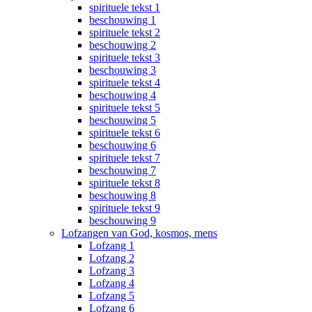
spirituele tekst 1
beschouwing 1
spirituele tekst 2
beschouwing 2
spirituele tekst 3
beschouwing 3
spirituele tekst 4
beschouwing 4
spirituele tekst 5
beschouwing 5
spirituele tekst 6
beschouwing 6
spirituele tekst 7
beschouwing 7
spirituele tekst 8
beschouwing 8
spirituele tekst 9
beschouwing 9
Lofzangen van God, kosmos, mens
Lofzang 1
Lofzang 2
Lofzang 3
Lofzang 4
Lofzang 5
Lofzang 6