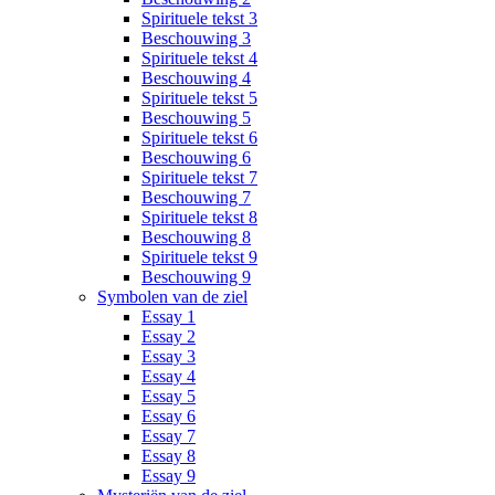
Spirituele tekst 3
Beschouwing 3
Spirituele tekst 4
Beschouwing 4
Spirituele tekst 5
Beschouwing 5
Spirituele tekst 6
Beschouwing 6
Spirituele tekst 7
Beschouwing 7
Spirituele tekst 8
Beschouwing 8
Spirituele tekst 9
Beschouwing 9
Symbolen van de ziel
Essay 1
Essay 2
Essay 3
Essay 4
Essay 5
Essay 6
Essay 7
Essay 8
Essay 9