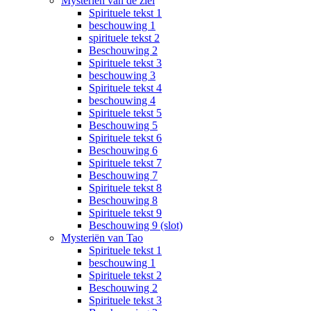
Mysteriën van de ziel
Spirituele tekst 1
beschouwing 1
spirituele tekst 2
Beschouwing 2
Spirituele tekst 3
beschouwing 3
Spirituele tekst 4
beschouwing 4
Spirituele tekst 5
Beschouwing 5
Spirituele tekst 6
Beschouwing 6
Spirituele tekst 7
Beschouwing 7
Spirituele tekst 8
Beschouwing 8
Spirituele tekst 9
Beschouwing 9 (slot)
Mysteriën van Tao
Spirituele tekst 1
beschouwing 1
Spirituele tekst 2
Beschouwing 2
Spirituele tekst 3