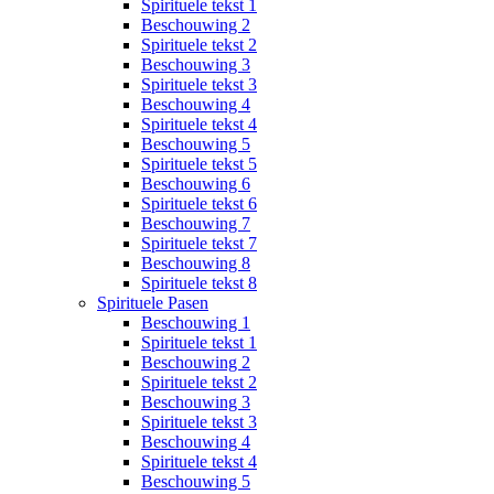
Spirituele tekst 1
Beschouwing 2
Spirituele tekst 2
Beschouwing 3
Spirituele tekst 3
Beschouwing 4
Spirituele tekst 4
Beschouwing 5
Spirituele tekst 5
Beschouwing 6
Spirituele tekst 6
Beschouwing 7
Spirituele tekst 7
Beschouwing 8
Spirituele tekst 8
Spirituele Pasen
Beschouwing 1
Spirituele tekst 1
Beschouwing 2
Spirituele tekst 2
Beschouwing 3
Spirituele tekst 3
Beschouwing 4
Spirituele tekst 4
Beschouwing 5