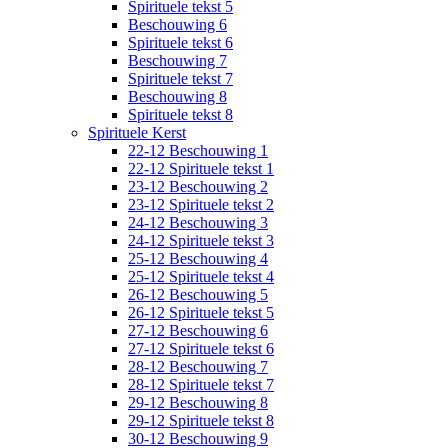
Spirituele tekst 5
Beschouwing 6
Spirituele tekst 6
Beschouwing 7
Spirituele tekst 7
Beschouwing 8
Spirituele tekst 8
Spirituele Kerst
22-12 Beschouwing 1
22-12 Spirituele tekst 1
23-12 Beschouwing 2
23-12 Spirituele tekst 2
24-12 Beschouwing 3
24-12 Spirituele tekst 3
25-12 Beschouwing 4
25-12 Spirituele tekst 4
26-12 Beschouwing 5
26-12 Spirituele tekst 5
27-12 Beschouwing 6
27-12 Spirituele tekst 6
28-12 Beschouwing 7
28-12 Spirituele tekst 7
29-12 Beschouwing 8
29-12 Spirituele tekst 8
30-12 Beschouwing 9