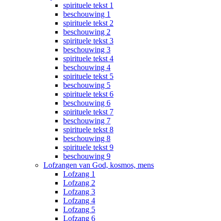
spirituele tekst 1
beschouwing 1
spirituele tekst 2
beschouwing 2
spirituele tekst 3
beschouwing 3
spirituele tekst 4
beschouwing 4
spirituele tekst 5
beschouwing 5
spirituele tekst 6
beschouwing 6
spirituele tekst 7
beschouwing 7
spirituele tekst 8
beschouwing 8
spirituele tekst 9
beschouwing 9
Lofzangen van God, kosmos, mens
Lofzang 1
Lofzang 2
Lofzang 3
Lofzang 4
Lofzang 5
Lofzang 6