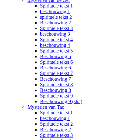
Mysteriën van de ziel
Spirituele tekst 1
beschouwing 1
spirituele tekst 2
Beschouwing 2
Spirituele tekst 3
beschouwing 3
Spirituele tekst 4
beschouwing 4
Spirituele tekst 5
Beschouwing 5
Spirituele tekst 6
Beschouwing 6
Spirituele tekst 7
Beschouwing 7
Spirituele tekst 8
Beschouwing 8
Spirituele tekst 9
Beschouwing 9 (slot)
Mysteriën van Tao
Spirituele tekst 1
beschouwing 1
Spirituele tekst 2
Beschouwing 2
Spirituele tekst 3