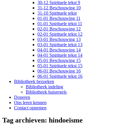
30-12 Spirituele tekst 9
31-12 Beschouwing 10
31-10 Spirituele tekst
01-01 Beschouwing 11
01-01 Spirituele tekst 11
02-01 Beschouwing 12
02-01 Spirituele tekst 12
03-01 Beschouwing 13
03-01 Spirituele tekst 13
04-01 Beschouwing 14
04-01 Spirituele tekst 14
05-01 Beschouwing 15
05-01 Spirituele tekst 15
06-01 Beschouwing 16
06-01 Spirituele tekst 16
Bibliotheek bezoeken
Bibliotheek indeling
Bibliotheek huisregels
Doneren
Ons leren kennen
Contact opnemen
Tag archieven:
hindoeïsme