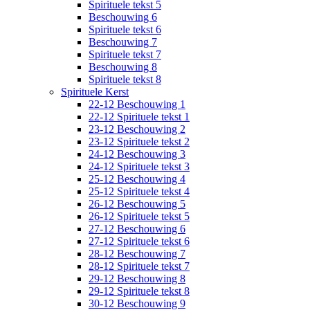
Spirituele tekst 5
Beschouwing 6
Spirituele tekst 6
Beschouwing 7
Spirituele tekst 7
Beschouwing 8
Spirituele tekst 8
Spirituele Kerst
22-12 Beschouwing 1
22-12 Spirituele tekst 1
23-12 Beschouwing 2
23-12 Spirituele tekst 2
24-12 Beschouwing 3
24-12 Spirituele tekst 3
25-12 Beschouwing 4
25-12 Spirituele tekst 4
26-12 Beschouwing 5
26-12 Spirituele tekst 5
27-12 Beschouwing 6
27-12 Spirituele tekst 6
28-12 Beschouwing 7
28-12 Spirituele tekst 7
29-12 Beschouwing 8
29-12 Spirituele tekst 8
30-12 Beschouwing 9