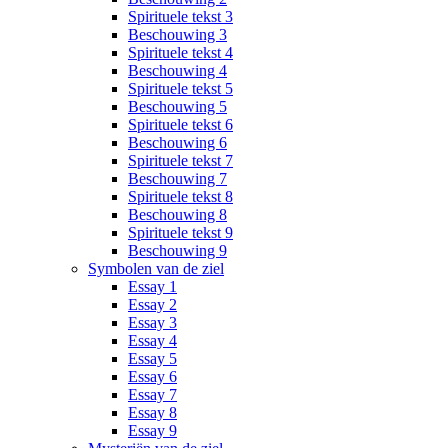
Spirituele tekst 3
Beschouwing 3
Spirituele tekst 4
Beschouwing 4
Spirituele tekst 5
Beschouwing 5
Spirituele tekst 6
Beschouwing 6
Spirituele tekst 7
Beschouwing 7
Spirituele tekst 8
Beschouwing 8
Spirituele tekst 9
Beschouwing 9
Symbolen van de ziel
Essay 1
Essay 2
Essay 3
Essay 4
Essay 5
Essay 6
Essay 7
Essay 8
Essay 9