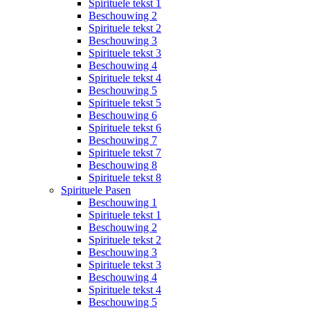
Spirituele tekst 1
Beschouwing 2
Spirituele tekst 2
Beschouwing 3
Spirituele tekst 3
Beschouwing 4
Spirituele tekst 4
Beschouwing 5
Spirituele tekst 5
Beschouwing 6
Spirituele tekst 6
Beschouwing 7
Spirituele tekst 7
Beschouwing 8
Spirituele tekst 8
Spirituele Pasen
Beschouwing 1
Spirituele tekst 1
Beschouwing 2
Spirituele tekst 2
Beschouwing 3
Spirituele tekst 3
Beschouwing 4
Spirituele tekst 4
Beschouwing 5