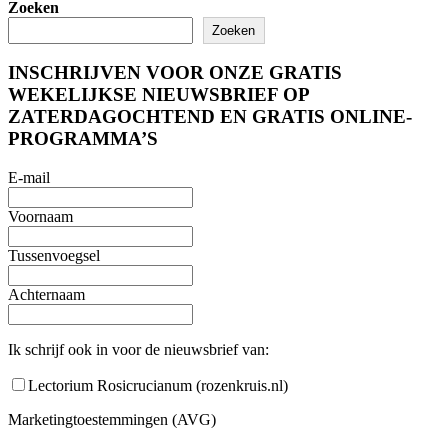
Zoeken
Zoeken
INSCHRIJVEN VOOR ONZE GRATIS
WEKELIJKSE NIEUWSBRIEF OP
ZATERDAGOCHTEND EN GRATIS ONLINE-
PROGRAMMA’S
E-mail
Voornaam
Tussenvoegsel
Achternaam
Ik schrijf ook in voor de nieuwsbrief van:
Lectorium Rosicrucianum (rozenkruis.nl)
Marketingtoestemmingen (AVG)