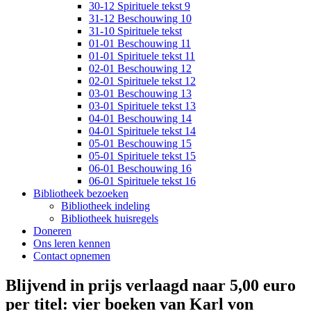
30-12 Spirituele tekst 9
31-12 Beschouwing 10
31-10 Spirituele tekst
01-01 Beschouwing 11
01-01 Spirituele tekst 11
02-01 Beschouwing 12
02-01 Spirituele tekst 12
03-01 Beschouwing 13
03-01 Spirituele tekst 13
04-01 Beschouwing 14
04-01 Spirituele tekst 14
05-01 Beschouwing 15
05-01 Spirituele tekst 15
06-01 Beschouwing 16
06-01 Spirituele tekst 16
Bibliotheek bezoeken
Bibliotheek indeling
Bibliotheek huisregels
Doneren
Ons leren kennen
Contact opnemen
Blijvend in prijs verlaagd naar 5,00 euro
per titel: vier boeken van Karl von