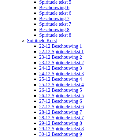
Spirituele tekst 5
Beschouwing 6
Spirituele tekst 6
Beschouwing 7
Spirituele tekst 7
Beschouwing 8
Spirituele tekst 8
Spirituele Kerst
22-12 Beschouwing 1
22-12 Spirituele tekst 1
23-12 Beschouwing 2
23-12 Spirituele tekst 2
24-12 Beschouwing 3
24-12 Spirituele tekst 3
25-12 Beschouwing 4
25-12 Spirituele tekst 4
26-12 Beschouwing 5
26-12 Spirituele tekst 5
27-12 Beschouwing 6
27-12 Spirituele tekst 6
28-12 Beschouwing 7
28-12 Spirituele tekst 7
29-12 Beschouwing 8
29-12 Spirituele tekst 8
30-12 Beschouwing 9