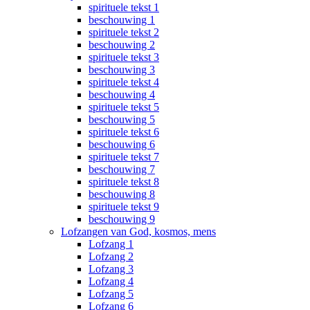
spirituele tekst 1
beschouwing 1
spirituele tekst 2
beschouwing 2
spirituele tekst 3
beschouwing 3
spirituele tekst 4
beschouwing 4
spirituele tekst 5
beschouwing 5
spirituele tekst 6
beschouwing 6
spirituele tekst 7
beschouwing 7
spirituele tekst 8
beschouwing 8
spirituele tekst 9
beschouwing 9
Lofzangen van God, kosmos, mens
Lofzang 1
Lofzang 2
Lofzang 3
Lofzang 4
Lofzang 5
Lofzang 6