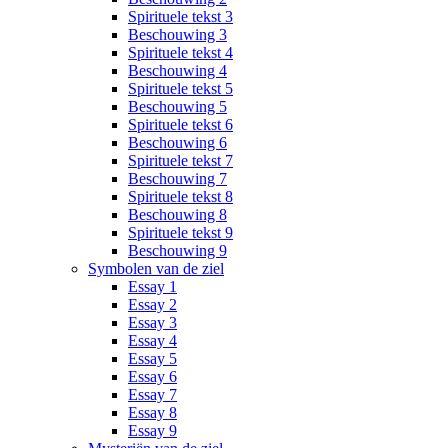
Spirituele tekst 3
Beschouwing 3
Spirituele tekst 4
Beschouwing 4
Spirituele tekst 5
Beschouwing 5
Spirituele tekst 6
Beschouwing 6
Spirituele tekst 7
Beschouwing 7
Spirituele tekst 8
Beschouwing 8
Spirituele tekst 9
Beschouwing 9
Symbolen van de ziel
Essay 1
Essay 2
Essay 3
Essay 4
Essay 5
Essay 6
Essay 7
Essay 8
Essay 9