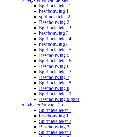
Mysteriën van de ziel
Spirituele tekst 1
beschouwing 1
spirituele tekst 2
Beschouwing 2
Spirituele tekst 3
beschouwing 3
Spirituele tekst 4
beschouwing 4
Spirituele tekst 5
Beschouwing 5
Spirituele tekst 6
Beschouwing 6
Spirituele tekst 7
Beschouwing 7
Spirituele tekst 8
Beschouwing 8
Spirituele tekst 9
Beschouwing 9 (slot)
Mysteriën van Tao
Spirituele tekst 1
beschouwing 1
Spirituele tekst 2
Beschouwing 2
Spirituele tekst 3