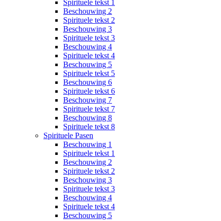
Spirituele tekst 1
Beschouwing 2
Spirituele tekst 2
Beschouwing 3
Spirituele tekst 3
Beschouwing 4
Spirituele tekst 4
Beschouwing 5
Spirituele tekst 5
Beschouwing 6
Spirituele tekst 6
Beschouwing 7
Spirituele tekst 7
Beschouwing 8
Spirituele tekst 8
Spirituele Pasen
Beschouwing 1
Spirituele tekst 1
Beschouwing 2
Spirituele tekst 2
Beschouwing 3
Spirituele tekst 3
Beschouwing 4
Spirituele tekst 4
Beschouwing 5