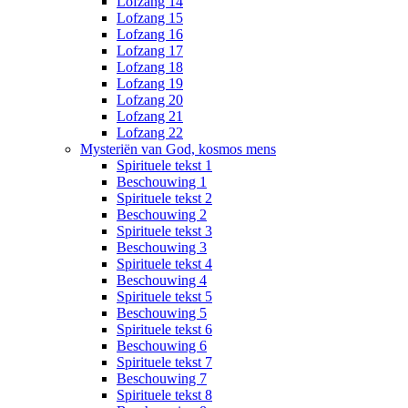
Lofzang 14
Lofzang 15
Lofzang 16
Lofzang 17
Lofzang 18
Lofzang 19
Lofzang 20
Lofzang 21
Lofzang 22
Mysteriën van God, kosmos mens
Spirituele tekst 1
Beschouwing 1
Spirituele tekst 2
Beschouwing 2
Spirituele tekst 3
Beschouwing 3
Spirituele tekst 4
Beschouwing 4
Spirituele tekst 5
Beschouwing 5
Spirituele tekst 6
Beschouwing 6
Spirituele tekst 7
Beschouwing 7
Spirituele tekst 8