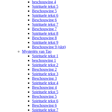
beschouwing 4
Spirituele tekst 5
Beschouwing 5
Spirituele tekst 6
Beschouwing 6
Spirituele tekst 7
Beschouwing 7
Spirituele tekst 8
Beschouwing 8
Spirituele tekst 9
Beschouwing 9 (slot)
Mysteriën van Tao
Spirituele tekst 1
beschouwing 1
Spirituele tekst 2
Beschouwing 2
Spirituele tekst 3
Beschouwing 3
Spirituele tekst 4
Beschouwing 4
Spirituele tekst 5
Beschouwing 5
Spirituele tekst 6
Beschouwing 6
Spirituele tekst 7