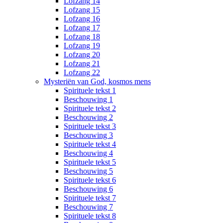
Lofzang 14
Lofzang 15
Lofzang 16
Lofzang 17
Lofzang 18
Lofzang 19
Lofzang 20
Lofzang 21
Lofzang 22
Mysteriën van God, kosmos mens
Spirituele tekst 1
Beschouwing 1
Spirituele tekst 2
Beschouwing 2
Spirituele tekst 3
Beschouwing 3
Spirituele tekst 4
Beschouwing 4
Spirituele tekst 5
Beschouwing 5
Spirituele tekst 6
Beschouwing 6
Spirituele tekst 7
Beschouwing 7
Spirituele tekst 8