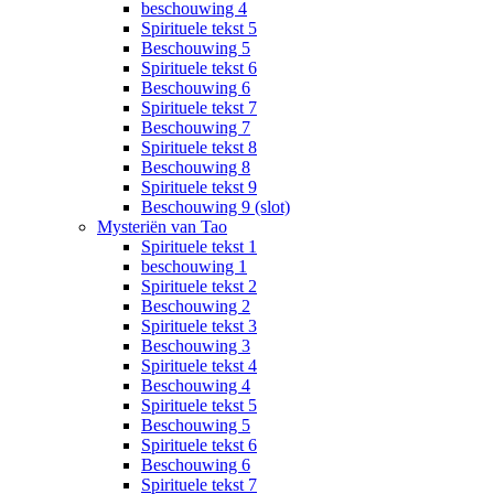
beschouwing 4
Spirituele tekst 5
Beschouwing 5
Spirituele tekst 6
Beschouwing 6
Spirituele tekst 7
Beschouwing 7
Spirituele tekst 8
Beschouwing 8
Spirituele tekst 9
Beschouwing 9 (slot)
Mysteriën van Tao
Spirituele tekst 1
beschouwing 1
Spirituele tekst 2
Beschouwing 2
Spirituele tekst 3
Beschouwing 3
Spirituele tekst 4
Beschouwing 4
Spirituele tekst 5
Beschouwing 5
Spirituele tekst 6
Beschouwing 6
Spirituele tekst 7