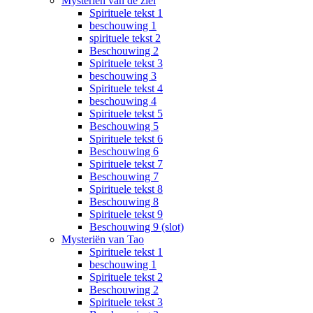
Mysteriën van de ziel
Spirituele tekst 1
beschouwing 1
spirituele tekst 2
Beschouwing 2
Spirituele tekst 3
beschouwing 3
Spirituele tekst 4
beschouwing 4
Spirituele tekst 5
Beschouwing 5
Spirituele tekst 6
Beschouwing 6
Spirituele tekst 7
Beschouwing 7
Spirituele tekst 8
Beschouwing 8
Spirituele tekst 9
Beschouwing 9 (slot)
Mysteriën van Tao
Spirituele tekst 1
beschouwing 1
Spirituele tekst 2
Beschouwing 2
Spirituele tekst 3