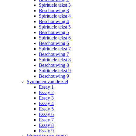
Spirituele tekst 3
Beschouwing 3
Spirituele tekst 4
Beschouwing 4
Spirituele tekst 5
Beschouwing 5
Spirituele tekst 6
Beschouwing 6
Spirituele tekst 7
Beschouwing 7
Spirituele tekst 8
Beschouwing 8
Spirituele tekst 9
Beschouwing 9
Symbolen van de ziel
Essay 1
Essay 2
Essay 3
Essay 4
Essay 5
Essay 6
Essay 7
Essay 8
Essay 9