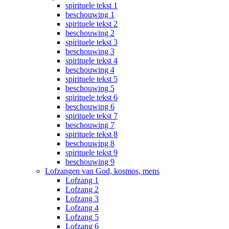
spirituele tekst 1
beschouwing 1
spirituele tekst 2
beschouwing 2
spirituele tekst 3
beschouwing 3
spirituele tekst 4
beschouwing 4
spirituele tekst 5
beschouwing 5
spirituele tekst 6
beschouwing 6
spirituele tekst 7
beschouwing 7
spirituele tekst 8
beschouwing 8
spirituele tekst 9
beschouwing 9
Lofzangen van God, kosmos, mens
Lofzang 1
Lofzang 2
Lofzang 3
Lofzang 4
Lofzang 5
Lofzang 6