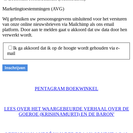
Marketingtoestemmingen (AVG)
Wij gebruiken uw persoonsgegevens uitsluitend voor het versturen
van onze online nieuwsbrieven via Mailchimp als ons email
platform. Door aan te melden gaat u akkoord dat uw data door hen
verwerkt wordt.
Ik ga akkoord dat ik op de hoogte wordt gehouden via e-
mail
PENTAGRAM BOEKWINKEL
LEES OVER HET WAARGEBEURDE VERHAAL OVER DE
GOEROE (KRISHNAMURTI) EN DE BARON'