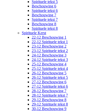
Spirituele tekst 5
Beschouwing 6
Spirituele tekst 6
Beschouwing 7
Spirituele tekst 7
Beschouwing 8
Spirituele tekst 8
Spirituele Kerst
22-12 Beschouwing 1
22-12 Spirituele tekst 1
23-12 Beschouwing 2
23-12 Spirituele tekst 2
24-12 Beschouwing 3
24-12 Spirituele tekst 3
25-12 Beschouwing 4
25-12 Spirituele tekst 4
26-12 Beschouwing 5
26-12 Spirituele tekst 5
27-12 Beschouwing 6
27-12 Spirituele tekst 6
28-12 Beschouwing 7
28-12 Spirituele tekst 7
29-12 Beschouwing 8
29-12 Spirituele tekst 8
30-12 Beschouwing 9