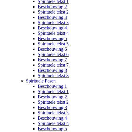
Spirituele tekst 1
Beschouwing 2
Spirituele tekst 2
Beschouwing 3
Spirituele tekst 3
Beschouwing 4
Spirituele tekst 4
Beschouwing 5
Spirituele tekst 5
Beschouwing 6
Spirituele tekst 6
Beschouwing 7
Spirituele tekst 7
Beschouwing 8
Spirituele tekst 8
Spirituele Pasen
Beschouwing 1
Spirituele tekst 1
Beschouwing 2
Spirituele tekst 2
Beschouwing 3
Spirituele tekst 3
Beschouwing 4
Spirituele tekst 4
Beschouwing 5