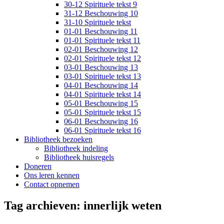
30-12 Spirituele tekst 9
31-12 Beschouwing 10
31-10 Spirituele tekst
01-01 Beschouwing 11
01-01 Spirituele tekst 11
02-01 Beschouwing 12
02-01 Spirituele tekst 12
03-01 Beschouwing 13
03-01 Spirituele tekst 13
04-01 Beschouwing 14
04-01 Spirituele tekst 14
05-01 Beschouwing 15
05-01 Spirituele tekst 15
06-01 Beschouwing 16
06-01 Spirituele tekst 16
Bibliotheek bezoeken
Bibliotheek indeling
Bibliotheek huisregels
Doneren
Ons leren kennen
Contact opnemen
Tag archieven:
innerlijk weten