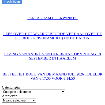
PENTAGRAM BOEKWINKEL
LEES OVER HET WAARGEBEURDE VERHAAL OVER DE
GOEROE (KRISHNAMURTI) EN DE BARON'
LEZING VAN ANDRÉ VAN DER BRAAK OP VRIJDAG 18
SEPTEMBER IN HAARLEM
BESTEL HET BOEK VAN DE MAAND JULI 2026 TIJDELIJK
VAN € 17,00 VOOR € 14,50
Categorieën
Archieven