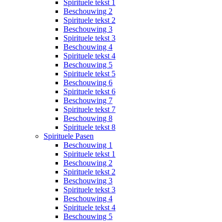
Spirituele tekst 1
Beschouwing 2
Spirituele tekst 2
Beschouwing 3
Spirituele tekst 3
Beschouwing 4
Spirituele tekst 4
Beschouwing 5
Spirituele tekst 5
Beschouwing 6
Spirituele tekst 6
Beschouwing 7
Spirituele tekst 7
Beschouwing 8
Spirituele tekst 8
Spirituele Pasen
Beschouwing 1
Spirituele tekst 1
Beschouwing 2
Spirituele tekst 2
Beschouwing 3
Spirituele tekst 3
Beschouwing 4
Spirituele tekst 4
Beschouwing 5