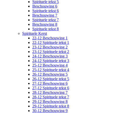
Spirituele tekst 5
Beschouwing 6
Spirituele tekst 6
Beschouwing 7
Spirituele tekst 7
Beschouwing 8
Spirituele tekst 8
Spirituele Kerst
22-12 Beschouwing 1
22-12 Spirituele tekst 1
23-12 Beschouwing 2
23-12 Spirituele tekst 2
24-12 Beschouwing 3
24-12 Spirituele tekst 3
25-12 Beschouwing 4
25-12 Spirituele tekst 4
26-12 Beschouwing 5
26-12 Spirituele tekst 5
27-12 Beschouwing 6
27-12 Spirituele tekst 6
28-12 Beschouwing 7
28-12 Spirituele tekst 7
29-12 Beschouwing 8
29-12 Spirituele tekst 8
30-12 Beschouwing 9