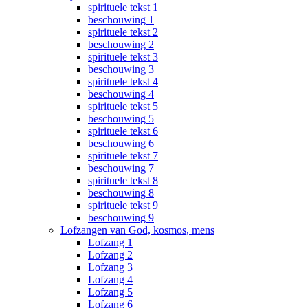
spirituele tekst 1
beschouwing 1
spirituele tekst 2
beschouwing 2
spirituele tekst 3
beschouwing 3
spirituele tekst 4
beschouwing 4
spirituele tekst 5
beschouwing 5
spirituele tekst 6
beschouwing 6
spirituele tekst 7
beschouwing 7
spirituele tekst 8
beschouwing 8
spirituele tekst 9
beschouwing 9
Lofzangen van God, kosmos, mens
Lofzang 1
Lofzang 2
Lofzang 3
Lofzang 4
Lofzang 5
Lofzang 6