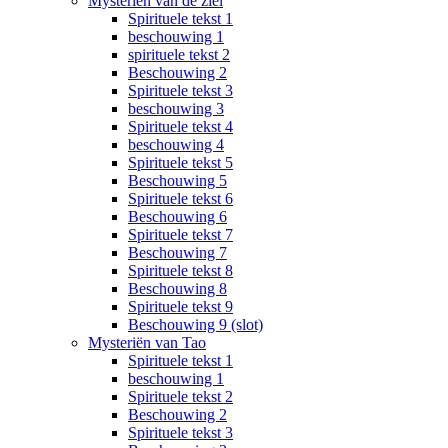
Mysteriën van de ziel
Spirituele tekst 1
beschouwing 1
spirituele tekst 2
Beschouwing 2
Spirituele tekst 3
beschouwing 3
Spirituele tekst 4
beschouwing 4
Spirituele tekst 5
Beschouwing 5
Spirituele tekst 6
Beschouwing 6
Spirituele tekst 7
Beschouwing 7
Spirituele tekst 8
Beschouwing 8
Spirituele tekst 9
Beschouwing 9 (slot)
Mysteriën van Tao
Spirituele tekst 1
beschouwing 1
Spirituele tekst 2
Beschouwing 2
Spirituele tekst 3