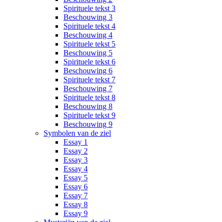
Spirituele tekst 3
Beschouwing 3
Spirituele tekst 4
Beschouwing 4
Spirituele tekst 5
Beschouwing 5
Spirituele tekst 6
Beschouwing 6
Spirituele tekst 7
Beschouwing 7
Spirituele tekst 8
Beschouwing 8
Spirituele tekst 9
Beschouwing 9
Symbolen van de ziel
Essay 1
Essay 2
Essay 3
Essay 4
Essay 5
Essay 6
Essay 7
Essay 8
Essay 9