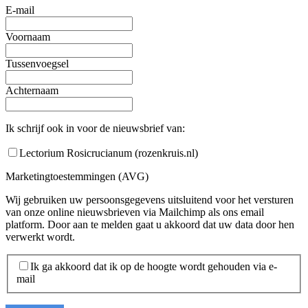
E-mail
Voornaam
Tussenvoegsel
Achternaam
Ik schrijf ook in voor de nieuwsbrief van:
Lectorium Rosicrucianum (rozenkruis.nl)
Marketingtoestemmingen (AVG)
Wij gebruiken uw persoonsgegevens uitsluitend voor het versturen
van onze online nieuwsbrieven via Mailchimp als ons email
platform. Door aan te melden gaat u akkoord dat uw data door hen
verwerkt wordt.
Ik ga akkoord dat ik op de hoogte wordt gehouden via e-
mail