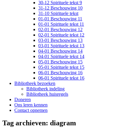
30-12 Spirituele tekst 9
31-12 Beschouwing 10
31-10 Spirituele tekst
01-01 Beschouwing 11
01-01 Spirituele tekst 11
02-01 Beschouwing 12
02-01 Spirituele tekst 12
03-01 Beschouwing 13
03-01 Spirituele tekst 13
04-01 Beschouwing 14
04-01 Spirituele tekst 14
05-01 Beschouwing 15
05-01 Spirituele tekst 15
06-01 Beschouwing 16
06-01 Spirituele tekst 16
Bibliotheek bezoeken
Bibliotheek indeling
Bibliotheek huisregels
Doneren
Ons leren kennen
Contact opnemen
Tag archieven:
diagram