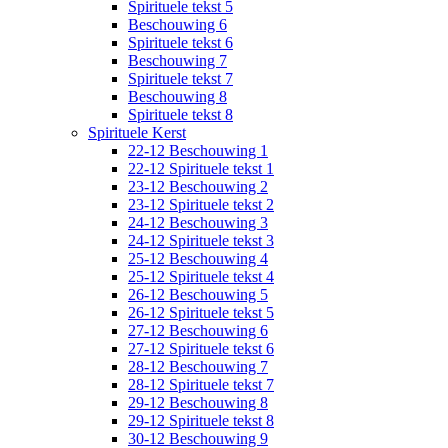
Spirituele tekst 5
Beschouwing 6
Spirituele tekst 6
Beschouwing 7
Spirituele tekst 7
Beschouwing 8
Spirituele tekst 8
Spirituele Kerst
22-12 Beschouwing 1
22-12 Spirituele tekst 1
23-12 Beschouwing 2
23-12 Spirituele tekst 2
24-12 Beschouwing 3
24-12 Spirituele tekst 3
25-12 Beschouwing 4
25-12 Spirituele tekst 4
26-12 Beschouwing 5
26-12 Spirituele tekst 5
27-12 Beschouwing 6
27-12 Spirituele tekst 6
28-12 Beschouwing 7
28-12 Spirituele tekst 7
29-12 Beschouwing 8
29-12 Spirituele tekst 8
30-12 Beschouwing 9