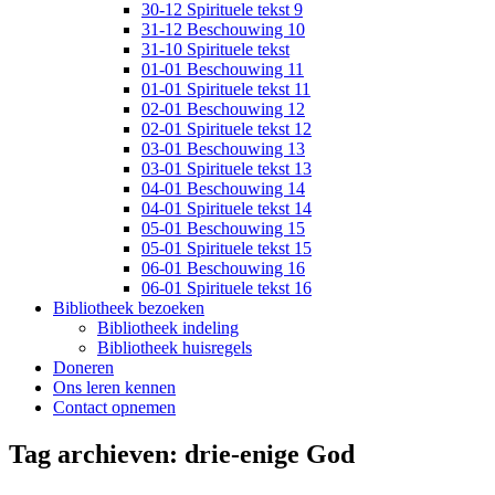
30-12 Spirituele tekst 9
31-12 Beschouwing 10
31-10 Spirituele tekst
01-01 Beschouwing 11
01-01 Spirituele tekst 11
02-01 Beschouwing 12
02-01 Spirituele tekst 12
03-01 Beschouwing 13
03-01 Spirituele tekst 13
04-01 Beschouwing 14
04-01 Spirituele tekst 14
05-01 Beschouwing 15
05-01 Spirituele tekst 15
06-01 Beschouwing 16
06-01 Spirituele tekst 16
Bibliotheek bezoeken
Bibliotheek indeling
Bibliotheek huisregels
Doneren
Ons leren kennen
Contact opnemen
Tag archieven:
drie-enige God