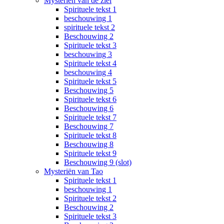
Mysteriën van de ziel
Spirituele tekst 1
beschouwing 1
spirituele tekst 2
Beschouwing 2
Spirituele tekst 3
beschouwing 3
Spirituele tekst 4
beschouwing 4
Spirituele tekst 5
Beschouwing 5
Spirituele tekst 6
Beschouwing 6
Spirituele tekst 7
Beschouwing 7
Spirituele tekst 8
Beschouwing 8
Spirituele tekst 9
Beschouwing 9 (slot)
Mysteriën van Tao
Spirituele tekst 1
beschouwing 1
Spirituele tekst 2
Beschouwing 2
Spirituele tekst 3