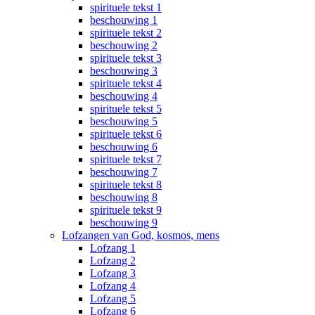
spirituele tekst 1
beschouwing 1
spirituele tekst 2
beschouwing 2
spirituele tekst 3
beschouwing 3
spirituele tekst 4
beschouwing 4
spirituele tekst 5
beschouwing 5
spirituele tekst 6
beschouwing 6
spirituele tekst 7
beschouwing 7
spirituele tekst 8
beschouwing 8
spirituele tekst 9
beschouwing 9
Lofzangen van God, kosmos, mens
Lofzang 1
Lofzang 2
Lofzang 3
Lofzang 4
Lofzang 5
Lofzang 6