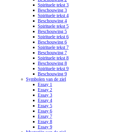
Spirituele tekst 3
Beschouwing 3
Spirituele tekst 4
Beschouwing 4
Spirituele tekst 5
Beschouwing 5
Spirituele tekst 6
Beschouwing 6
Spirituele tekst 7
Beschouwing 7
Spirituele tekst 8
Beschouwing 8
Spirituele tekst 9
Beschouwing 9
Symbolen van de ziel
Essay 1
Essay 2
Essay 3
Essay 4
Essay 5
Essay 6
Essay 7
Essay 8
Essay 9