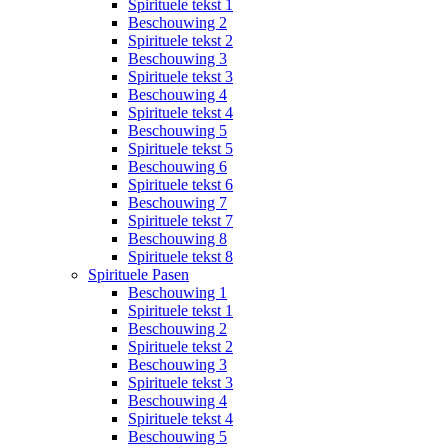
Spirituele tekst 1
Beschouwing 2
Spirituele tekst 2
Beschouwing 3
Spirituele tekst 3
Beschouwing 4
Spirituele tekst 4
Beschouwing 5
Spirituele tekst 5
Beschouwing 6
Spirituele tekst 6
Beschouwing 7
Spirituele tekst 7
Beschouwing 8
Spirituele tekst 8
Spirituele Pasen
Beschouwing 1
Spirituele tekst 1
Beschouwing 2
Spirituele tekst 2
Beschouwing 3
Spirituele tekst 3
Beschouwing 4
Spirituele tekst 4
Beschouwing 5