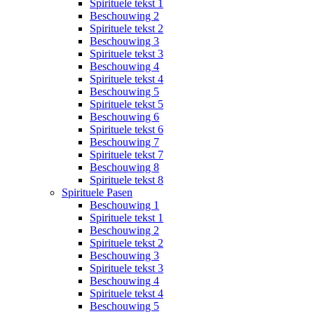
Spirituele tekst 1
Beschouwing 2
Spirituele tekst 2
Beschouwing 3
Spirituele tekst 3
Beschouwing 4
Spirituele tekst 4
Beschouwing 5
Spirituele tekst 5
Beschouwing 6
Spirituele tekst 6
Beschouwing 7
Spirituele tekst 7
Beschouwing 8
Spirituele tekst 8
Spirituele Pasen
Beschouwing 1
Spirituele tekst 1
Beschouwing 2
Spirituele tekst 2
Beschouwing 3
Spirituele tekst 3
Beschouwing 4
Spirituele tekst 4
Beschouwing 5