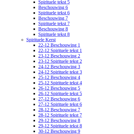
Spirituele tekst 5
Beschouwing 6
Spirituele tekst 6
Beschouwing 7
Spirituele tekst 7
Beschouwing 8
Spirituele tekst 8
Spirituele Kerst
22-12 Beschouwing 1
22-12 Spirituele tekst 1
23-12 Beschouwing 2
23-12 Spirituele tekst 2
24-12 Beschouwing 3
24-12 Spirituele tekst 3
25-12 Beschouwing 4
25-12 Spirituele tekst 4
26-12 Beschouwing 5
26-12 Spirituele tekst 5
27-12 Beschouwing 6
27-12 Spirituele tekst 6
28-12 Beschouwing 7
28-12 Spirituele tekst 7
29-12 Beschouwing 8
29-12 Spirituele tekst 8
30-12 Beschouwing 9