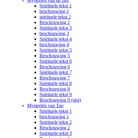
Mysteriën van de ziel
Spirituele tekst 1
beschouwing 1
spirituele tekst 2
Beschouwing 2
Spirituele tekst 3
beschouwing 3
Spirituele tekst 4
beschouwing 4
Spirituele tekst 5
Beschouwing 5
Spirituele tekst 6
Beschouwing 6
Spirituele tekst 7
Beschouwing 7
Spirituele tekst 8
Beschouwing 8
Spirituele tekst 9
Beschouwing 9 (slot)
Mysteriën van Tao
Spirituele tekst 1
beschouwing 1
Spirituele tekst 2
Beschouwing 2
Spirituele tekst 3