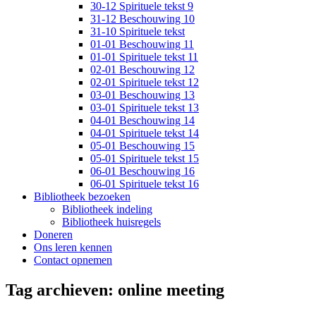
30-12 Spirituele tekst 9
31-12 Beschouwing 10
31-10 Spirituele tekst
01-01 Beschouwing 11
01-01 Spirituele tekst 11
02-01 Beschouwing 12
02-01 Spirituele tekst 12
03-01 Beschouwing 13
03-01 Spirituele tekst 13
04-01 Beschouwing 14
04-01 Spirituele tekst 14
05-01 Beschouwing 15
05-01 Spirituele tekst 15
06-01 Beschouwing 16
06-01 Spirituele tekst 16
Bibliotheek bezoeken
Bibliotheek indeling
Bibliotheek huisregels
Doneren
Ons leren kennen
Contact opnemen
Tag archieven:
online meeting