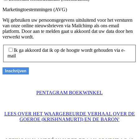
Marketingtoestemmingen (AVG)
Wij gebruiken uw persoonsgegevens uitsluitend voor het versturen
van onze online nieuwsbrieven via Mailchimp als ons email
platform. Door aan te melden gaat u akkoord dat uw data door hen
verwerkt wordt.
Ik ga akkoord dat ik op de hoogte wordt gehouden via e-
mail
PENTAGRAM BOEKWINKEL
LEES OVER HET WAARGEBEURDE VERHAAL OVER DE
GOEROE (KRISHNAMURTI) EN DE BARON'