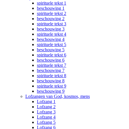
spirituele tekst 1
beschouwing 1
spirituele tekst 2
beschouwing 2
spirituele tekst 3
beschouwing 3
spirituele tekst 4
beschouwing 4
spirituele tekst 5
beschouwing 5
spirituele tekst 6
beschouwing 6
spirituele tekst 7
beschouwing 7
spirituele tekst 8
beschouwing 8
spirituele tekst 9
beschouwing 9
Lofzangen van God, kosmos, mens
Lofzang 1
Lofzang 2
Lofzang 3
Lofzang 4
Lofzang 5
Lofzang 6